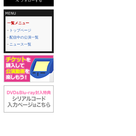
一覧メニュー
トップページ
配信中の公演一覧
ニュース一覧