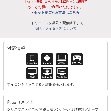
【セット割】
なら月額3,122円＋1,628円で
もっとお得にご利用いただけます。
セット割ご利用方法はこちら
ストリーミング期限：配信終了まで
期限・ライセンスについて
対応情報
アイコンをタップすると詳細を表示します。
商品コメント
クリスマス・イブ公演 ※出演メンバーおよび在籍グループ／