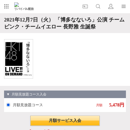
リバイバル配信
2021年12月7日（火） 「博多なないろ」公演 チーム
ピンク・チームイエロー 長野雅 生誕祭
▼ 月額見放題コース入会
5,478円
月額見放題コース
月額
月額サービス入会