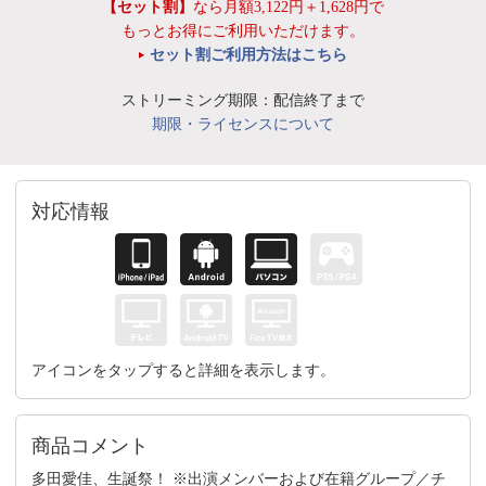
【セット割】
なら月額3,122円＋1,628円で
もっとお得にご利用いただけます。
セット割ご利用方法はこちら
ストリーミング期限：配信終了まで
期限・ライセンスについて
対応情報
アイコンをタップすると詳細を表示します。
商品コメント
多田愛佳、生誕祭！ ※出演メンバーおよび在籍グループ／チ