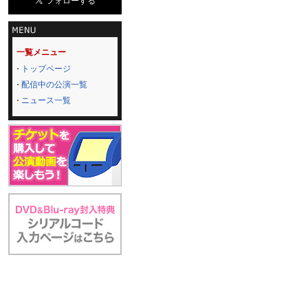
一覧メニュー
トップページ
配信中の公演一覧
ニュース一覧