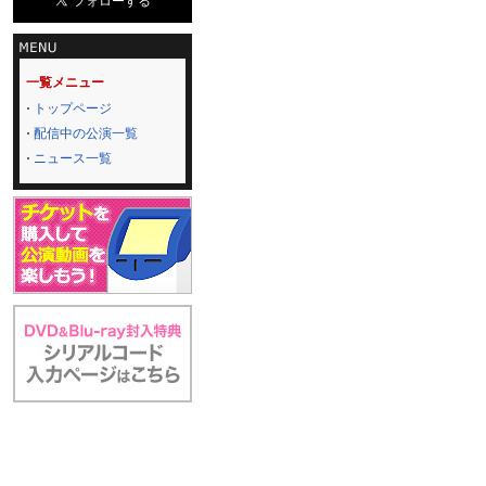
一覧メニュー
トップページ
配信中の公演一覧
ニュース一覧