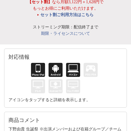
【セット割】
なら月額3,122円＋1,628円で
もっとお得にご利用いただけます。
セット割ご利用方法はこちら
ストリーミング期限：配信終了まで
期限・ライセンスについて
対応情報
アイコンをタップすると詳細を表示します。
商品コメント
下野由貴 生誕祭 ※出演メンバーおよび在籍グループ／チーム