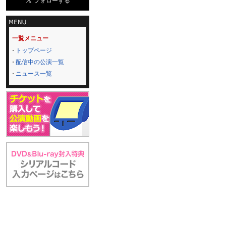
一覧メニュー
トップページ
配信中の公演一覧
ニュース一覧