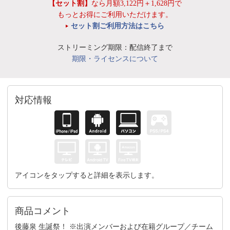
【セット割】
なら月額3,122円＋1,628円で
もっとお得にご利用いただけます。
セット割ご利用方法はこちら
ストリーミング期限：配信終了まで
期限・ライセンスについて
対応情報
アイコンをタップすると詳細を表示します。
商品コメント
後藤泉 生誕祭！ ※出演メンバーおよび在籍グループ／チーム