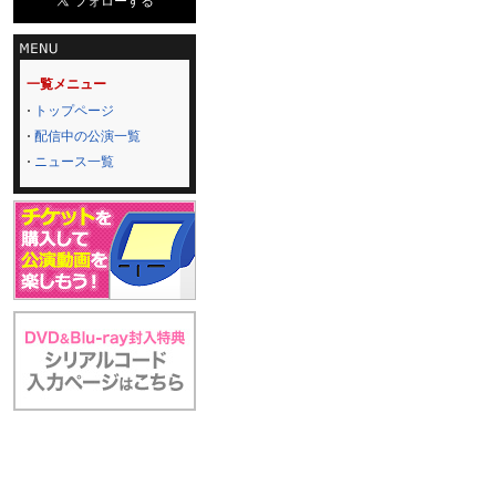
一覧メニュー
トップページ
配信中の公演一覧
ニュース一覧