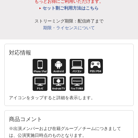
もっとお得にご利用いただけます。
セット割ご利用方法はこちら
ストリーミング期限：配信終了まで
期限・ライセンスについて
対応情報
アイコンをタップすると詳細を表示します。
商品コメント
※出演メンバーおよび在籍グループ／チームにつきまして
は、公演実施日時点のものとなります。