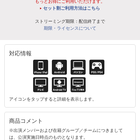
もっとお得にご利用いただけます。
セット割ご利用方法はこちら
ストリーミング期限：配信終了まで
期限・ライセンスについて
対応情報
アイコンをタップすると詳細を表示します。
商品コメント
※出演メンバーおよび在籍グループ／チームにつきまして
は、公演実施日時点のものとなります。