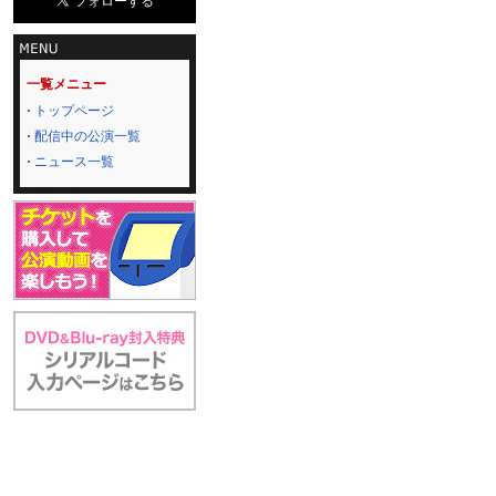
一覧メニュー
トップページ
配信中の公演一覧
ニュース一覧