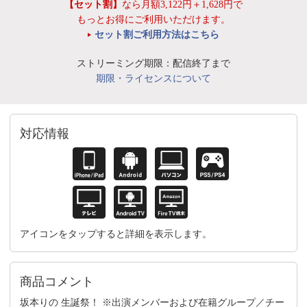
【セット割】
なら月額3,122円＋1,628円で
もっとお得にご利用いただけます。
セット割ご利用方法はこちら
ストリーミング期限：配信終了まで
期限・ライセンスについて
対応情報
アイコンをタップすると詳細を表示します。
商品コメント
坂本りの 生誕祭！ ※出演メンバーおよび在籍グループ／チー