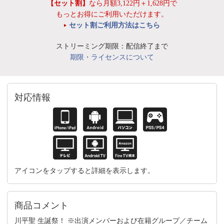
【セット割】
なら月額3,122円＋1,628円で
もっとお得にご利用いただけます。
セット割ご利用方法はこちら
ストリーミング期限：配信終了まで
期限・ライセンスについて
対応情報
アイコンをタップすると詳細を表示します。
商品コメント
川平聖 生誕祭！ ※出演メンバーおよび在籍グループ／チーム