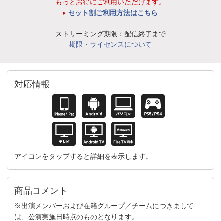
もっとお得にご利用いただけます。
セット割ご利用方法はこちら
ストリーミング期限：配信終了まで
期限・ライセンスについて
対応情報
アイコンをタップすると詳細を表示します。
商品コメント
※出演メンバーおよび在籍グループ／チームにつきまして
は、公演実施日時点のものとなります。