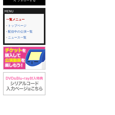
一覧メニュー
トップページ
配信中の公演一覧
ニュース一覧