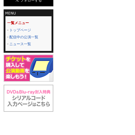
一覧メニュー
トップページ
配信中の公演一覧
ニュース一覧