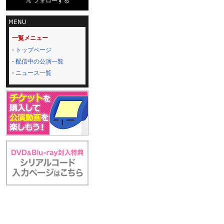
一覧メニュー
トップページ
配信中の公演一覧
ニュース一覧