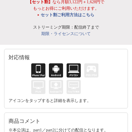
【セット割】
なら月額3,122円＋1,628円で
もっとお得にご利用いただけます。
セット割ご利用方法はこちら
ストリーミング期限：配信終了まで
期限・ライセンスについて
対応情報
アイコンをタップすると詳細を表示します。
商品コメント
※本公演は、part1／part2に分けての配信となります。