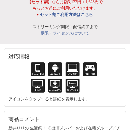
【セット割】
なら月額3,122円＋1,628円で
もっとお得にご利用いただけます。
セット割ご利用方法はこちら
ストリーミング期限：配信終了まで
期限・ライセンスについて
対応情報
アイコンをタップすると詳細を表示します。
商品コメント
新井りりの 生誕祭！ ※出演メンバーおよび在籍グループ／チ