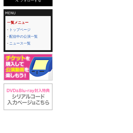
一覧メニュー
トップページ
配信中の公演一覧
ニュース一覧