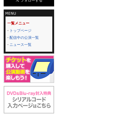
一覧メニュー
トップページ
配信中の公演一覧
ニュース一覧