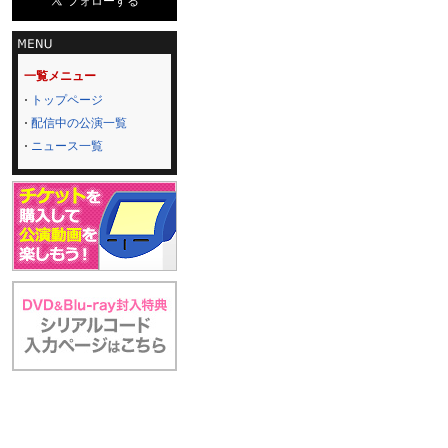
一覧メニュー
トップページ
配信中の公演一覧
ニュース一覧