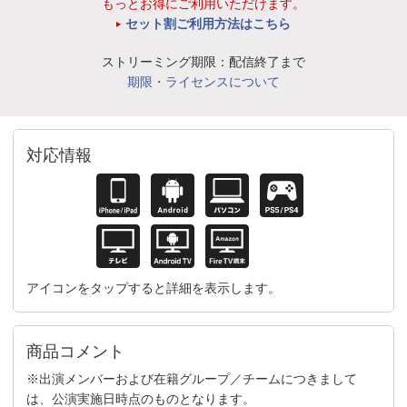
もっとお得にご利用いただけます。
セット割ご利用方法はこちら
ストリーミング期限：配信終了まで
期限・ライセンスについて
対応情報
アイコンをタップすると詳細を表示します。
商品コメント
※出演メンバーおよび在籍グループ／チームにつきまして
は、公演実施日時点のものとなります。