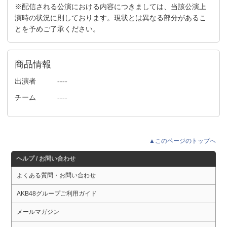
※配信される公演における内容につきましては、当該公演上
演時の状況に則しております。現状とは異なる部分があるこ
とを予めご了承ください。
商品情報
出演者
----
チーム
----
▲このページのトップへ
ヘルプ / お問い合わせ
よくある質問・お問い合わせ
AKB48グループご利用ガイド
メールマガジン