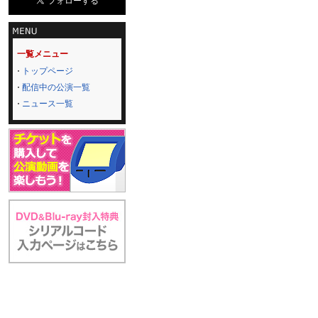
一覧メニュー
トップページ
配信中の公演一覧
ニュース一覧