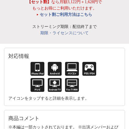
【セット割】
なら月額3,122円＋1,628円で
もっとお得にご利用いただけます。
セット割ご利用方法はこちら
ストリーミング期限：配信終了まで
期限・ライセンスについて
対応情報
アイコンをタップすると詳細を表示します。
商品コメント
※本編は一部カットされております。 ※出演メンバーおよび