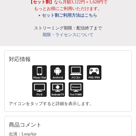
【セット割】
なら月額3,122円＋1,628円で
もっとお得にご利用いただけます。
セット割ご利用方法はこちら
ストリーミング期限：配信終了まで
期限・ライセンスについて
対応情報
アイコンをタップすると詳細を表示します。
商品コメント
出演：LeopAje