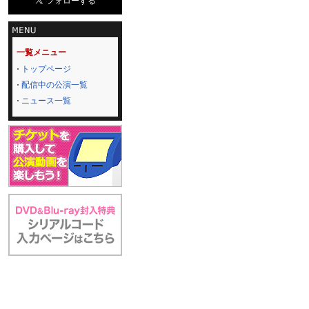
一覧メニュー
トップページ
配信中の公演一覧
ニュース一覧