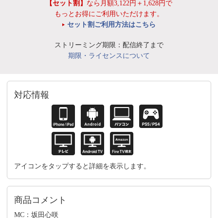
【セット割】
なら月額3,122円＋1,628円で
もっとお得にご利用いただけます。
セット割ご利用方法はこちら
ストリーミング期限：配信終了まで
期限・ライセンスについて
対応情報
アイコンをタップすると詳細を表示します。
商品コメント
MC：坂田心咲