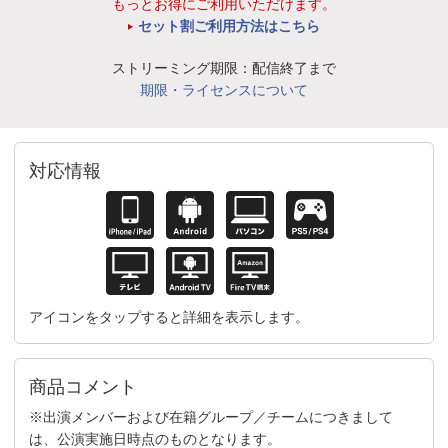
もっとお得にご利用いただけます。
セット割ご利用方法はこちら
ストリーミング期限：配信終了まで
期限・ライセンスについて
対応情報
アイコンをタップすると詳細を表示します。
商品コメント
※出演メンバーおよび在籍グループ／チームにつきまして
は、公演実施日時点のものとなります。