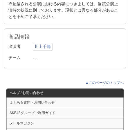
※配信される公演における内容につきましては、当該公演上
演時の状況に則しております。現状とは異なる部分があるこ
とを予めご了承ください。
商品情報
出演者
川上千尋
チーム
----
▲このページのトップへ
ヘルプ / お問い合わせ
よくある質問・お問い合わせ
AKB48グループご利用ガイド
メールマガジン