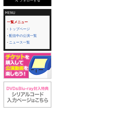
一覧メニュー
トップページ
配信中の公演一覧
ニュース一覧