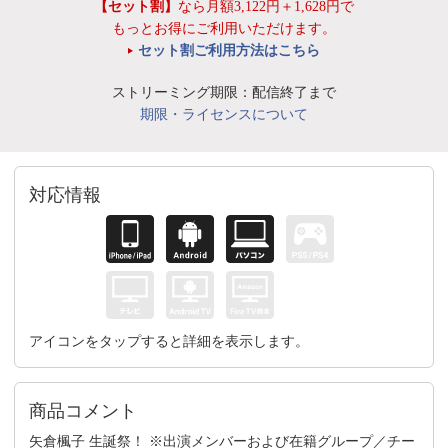
【セット割】
なら月額3,122円＋1,628円で
もっとお得にご利用いただけます。
セット割ご利用方法はこちら
ストリーミング期限：配信終了まで
期限・ライセンスについて
対応情報
アイコンをタップすると詳細を表示します。
商品コメント
矢倉楓子 生誕祭！ ※出演メンバーおよび在籍グループ／チー