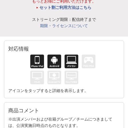
もっとお得にご利用いただけます。
セット割ご利用方法はこちら
ストリーミング期限：配信終了まで
期限・ライセンスについて
対応情報
アイコンをタップすると詳細を表示します。
商品コメント
※出演メンバーおよび在籍グループ／チームにつきまして
は、公演実施日時点のものとなります。