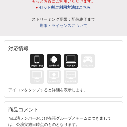
もっとお得にご利用いただけます。
セット割ご利用方法はこちら
ストリーミング期限：配信終了まで
期限・ライセンスについて
対応情報
アイコンをタップすると詳細を表示します。
商品コメント
※出演メンバーおよび在籍グループ／チームにつきまして
は、公演実施日時点のものとなります。