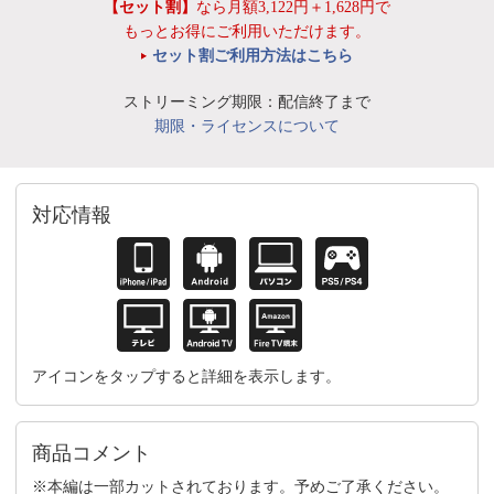
【セット割】
なら月額3,122円＋1,628円で
もっとお得にご利用いただけます。
セット割ご利用方法はこちら
ストリーミング期限：配信終了まで
期限・ライセンスについて
対応情報
アイコンをタップすると詳細を表示します。
商品コメント
※本編は一部カットされております。予めご了承ください。