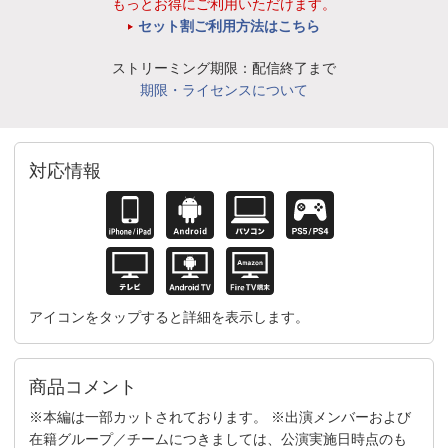
もっとお得にご利用いただけます。
セット割ご利用方法はこちら
ストリーミング期限：配信終了まで
期限・ライセンスについて
対応情報
アイコンをタップすると詳細を表示します。
商品コメント
※本編は一部カットされております。 ※出演メンバーおよび
在籍グループ／チームにつきましては、公演実施日時点のも