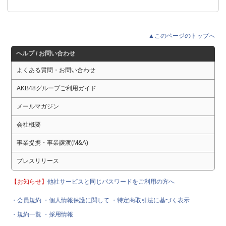
▲このページのトップへ
ヘルプ / お問い合わせ
よくある質問・お問い合わせ
AKB48グループご利用ガイド
メールマガジン
会社概要
事業提携・事業譲渡(M&A)
プレスリリース
【お知らせ】
他社サービスと同じパスワードをご利用の方へ
・会員規約
・個人情報保護に関して
・特定商取引法に基づく表示
・規約一覧
・採用情報