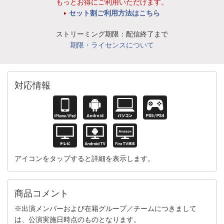
もっとお得にご利用いただけます。
セット割ご利用方法はこちら
ストリーミング期限：配信終了まで
期限・ライセンスについて
対応情報
アイコンをタップすると詳細を表示します。
商品コメント
※出演メンバーおよび在籍グループ／チームにつきまして
は、公演実施日時点のものとなります。