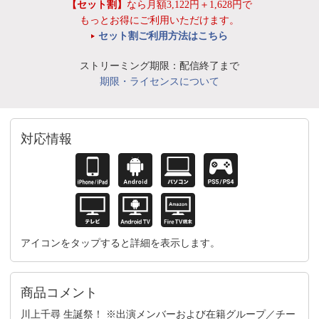
【セット割】
なら月額3,122円＋1,628円で
もっとお得にご利用いただけます。
セット割ご利用方法はこちら
ストリーミング期限：配信終了まで
期限・ライセンスについて
対応情報
アイコンをタップすると詳細を表示します。
商品コメント
川上千尋 生誕祭！ ※出演メンバーおよび在籍グループ／チー