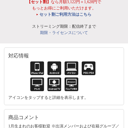
【セット割】
なら月額3,122円＋1,628円で
もっとお得にご利用いただけます。
セット割ご利用方法はこちら
ストリーミング期限：配信終了まで
期限・ライセンスについて
対応情報
アイコンをタップすると詳細を表示します。
商品コメント
1月生まれのお客様歓迎 ※出演メンバーおよび在籍グループ／