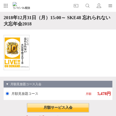
リバイバル配信
2018年12月31日（月）15:00～ SKE48 忘れられない
大忘年会2018
▼ 月額見放題コース入会
5,478円
月額見放題コース
月額
月額サービス入会