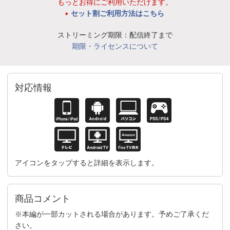
もっとお得にご利用いただけます。
セット割ご利用方法はこちら
ストリーミング期限：配信終了まで
期限・ライセンスについて
対応情報
アイコンをタップすると詳細を表示します。
商品コメント
※本編が一部カットされる場合があります。予めご了承くだ
さい。