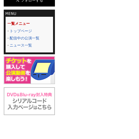
一覧メニュー
トップページ
配信中の公演一覧
ニュース一覧