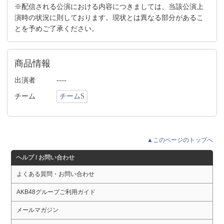
※配信される公演における内容につきましては、当該公演上
演時の状況に則しております。現状とは異なる部分があるこ
とを予めご了承ください。
商品情報
出演者
----
チーム
チームS
▲このページのトップへ
ヘルプ / お問い合わせ
よくある質問・お問い合わせ
AKB48グループご利用ガイド
メールマガジン