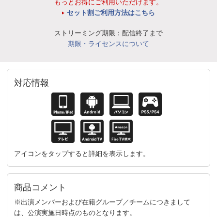
もっとお得にご利用いただけます。
セット割ご利用方法はこちら
ストリーミング期限：配信終了まで
期限・ライセンスについて
対応情報
アイコンをタップすると詳細を表示します。
商品コメント
※出演メンバーおよび在籍グループ／チームにつきまして
は、公演実施日時点のものとなります。