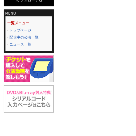
一覧メニュー
トップページ
配信中の公演一覧
ニュース一覧