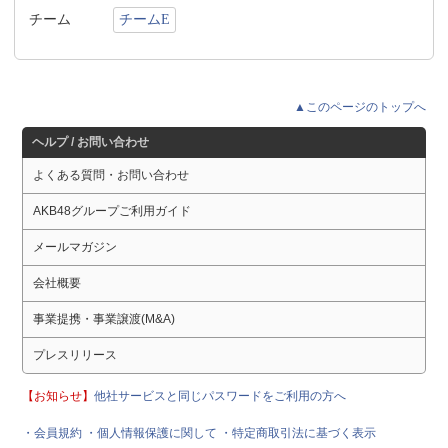
チーム
チームE
▲このページのトップへ
ヘルプ / お問い合わせ
よくある質問・お問い合わせ
AKB48グループご利用ガイド
メールマガジン
会社概要
事業提携・事業譲渡(M&A)
プレスリリース
【お知らせ】
他社サービスと同じパスワードをご利用の方へ
・会員規約
・個人情報保護に関して
・特定商取引法に基づく表示