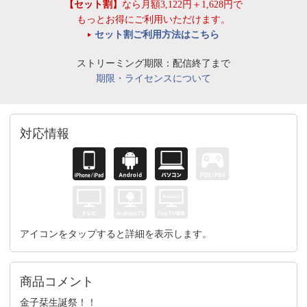
【セット割】
なら月額3,122円＋1,628円で
もっとお得にご利用いただけます。
セット割ご利用方法はこちら
ストリーミング期限：配信終了まで
期限・ライセンスについて
対応情報
アイコンをタップすると詳細を表示します。
商品コメント
金子栞生誕祭！！