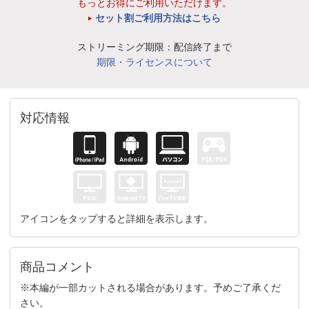
もっとお得にご利用いただけます。
セット割ご利用方法はこちら
ストリーミング期限：配信終了まで
期限・ライセンスについて
対応情報
アイコンをタップすると詳細を表示します。
商品コメント
※本編が一部カットされる場合があります。予めご了承くだ
さい。