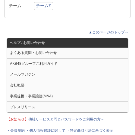
チーム
チームE
▲このページのトップへ
ヘルプ / お問い合わせ
よくある質問・お問い合わせ
AKB48グループご利用ガイド
メールマガジン
会社概要
事業提携・事業譲渡(M&A)
プレスリリース
【お知らせ】
他社サービスと同じパスワードをご利用の方へ
・会員規約
・個人情報保護に関して
・特定商取引法に基づく表示