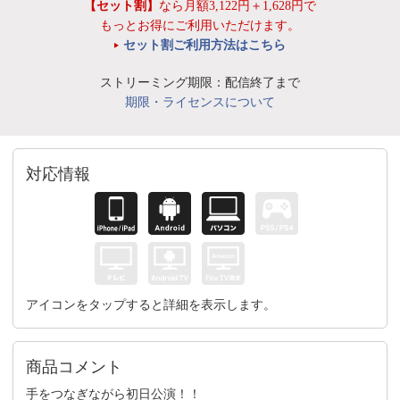
【セット割】
なら月額3,122円＋1,628円で
もっとお得にご利用いただけます。
セット割ご利用方法はこちら
ストリーミング期限：配信終了まで
期限・ライセンスについて
対応情報
アイコンをタップすると詳細を表示します。
商品コメント
手をつなぎながら初日公演！！