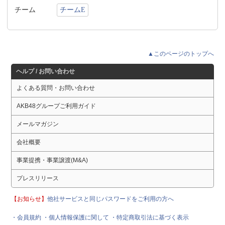
チーム
チームE
▲このページのトップへ
ヘルプ / お問い合わせ
よくある質問・お問い合わせ
AKB48グループご利用ガイド
メールマガジン
会社概要
事業提携・事業譲渡(M&A)
プレスリリース
【お知らせ】
他社サービスと同じパスワードをご利用の方へ
・会員規約
・個人情報保護に関して
・特定商取引法に基づく表示