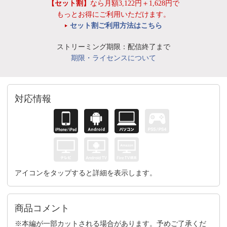
【セット割】
なら月額3,122円＋1,628円で
もっとお得にご利用いただけます。
セット割ご利用方法はこちら
ストリーミング期限：配信終了まで
期限・ライセンスについて
対応情報
アイコンをタップすると詳細を表示します。
商品コメント
※本編が一部カットされる場合があります。予めご了承くだ